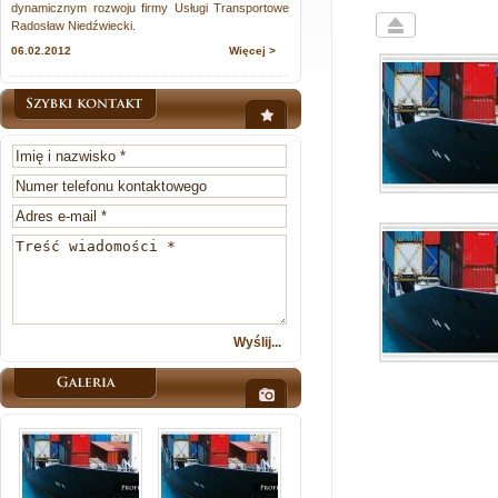
dynamicznym rozwoju firmy Usługi Transportowe
Radosław Niedźwiecki.
06.02.2012
Więcej >